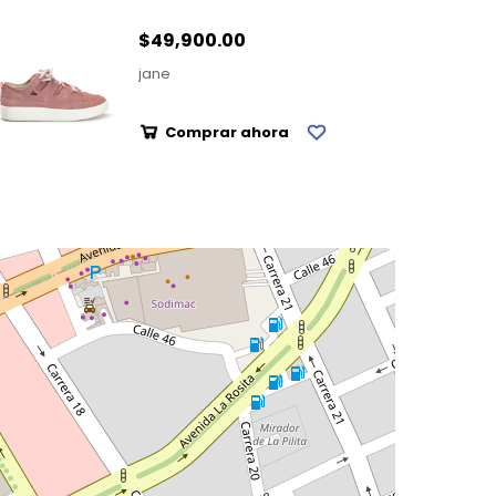
$49,900.00
jane
Comprar ahora