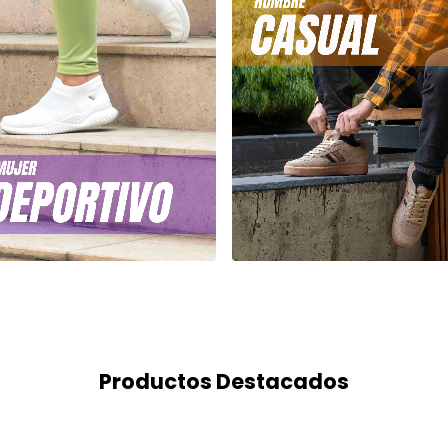
Productos Destacados