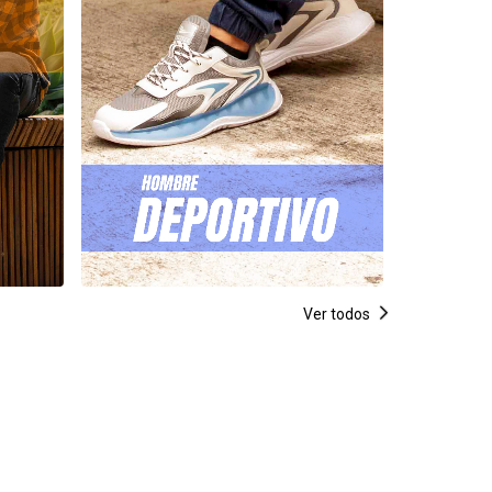
Ver todos